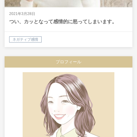
2021年3月28日
つい、カッとなって感情的に怒ってしまいます。
ネガティブ感情
プロフィール