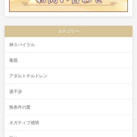
カテゴリー
神スパイラル
毒親
アダルトチルドレン
過干渉
無条件の愛
ネガティブ感情