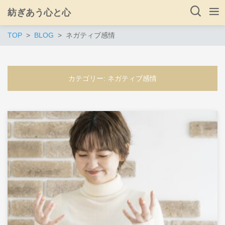
紡ぎあう心と心
TOP
BLOG
ネガティブ感情
カテゴリー:
ネガティブ感情